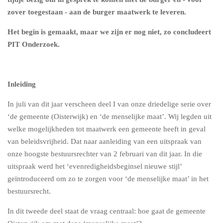
zover toegestaan - aan de burger maatwerk te leveren.
Het begin is gemaakt, maar we zijn er nog niet, zo concludeert
PIT Onderzoek.
Inleiding
In juli van dit jaar verscheen deel I van onze driedelige serie over
‘de gemeente (Oisterwijk) en ‘de menselijke maat’. Wij legden uit
welke mogelijkheden tot maatwerk een gemeente heeft in geval
van beleidsvrijheid. Dat naar aanleiding van een uitspraak van
onze hoogste bestuursrechter van 2 februari van dit jaar. In die
uitspraak werd het ‘evenredigheidsbeginsel nieuwe stijl’
geïntroduceerd om zo te zorgen voor ‘de menselijke maat’ in het
bestuursrecht.
In dit tweede deel staat de vraag centraal: hoe gaat de gemeente