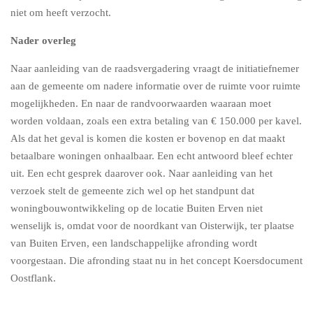
niet om heeft verzocht.
Nader overleg
Naar aanleiding van de raadsvergadering vraagt de initiatiefnemer
aan de gemeente om nadere informatie over de ruimte voor ruimte
mogelijkheden. En naar de randvoorwaarden waaraan moet
worden voldaan, zoals een extra betaling van € 150.000 per kavel.
Als dat het geval is komen die kosten er bovenop en dat maakt
betaalbare woningen onhaalbaar. Een echt antwoord bleef echter
uit. Een echt gesprek daarover ook. Naar aanleiding van het
verzoek stelt de gemeente zich wel op het standpunt dat
woningbouwontwikkeling op de locatie Buiten Erven niet
wenselijk is, omdat voor de noordkant van Oisterwijk, ter plaatse
van Buiten Erven, een landschappelijke afronding wordt
voorgestaan. Die afronding staat nu in het concept Koersdocument
Oostflank.