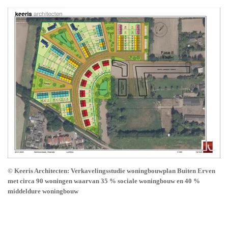
© Keeris Architecten: Verkavelingsstudie woningbouwplan Buiten Erven
met circa 90 woningen waarvan 35 % sociale woningbouw en 40 %
middeldure woningbouw