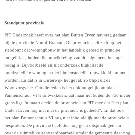
Standpunt provincie
PIT Onderzoek heeft over het plan Buiten Erven navraag gedaan
bij de provincie Noord-Brabant. De provincie stelt zich op het
standpunt dat woningbouw in het landelijk gebied in principe
mogelijk is, indien die ontwikkeling vanuit “algemeen belang”
nodig is. Bijvoorbeeld als uit onderzoek blijkt dat de
noodzakelijke woningen niet binnenstedelijk ontwikkeld kunnen
worden. En dat is in Oisterwijk het geval, zo blijkt uit de
Woonzorgvisie. Om die reden is het ook mogelijk om plan
Pannenschuur VI te ontwikkelen, dat maar net buiten de 750 meter
grens ligt. In maart deelde de provincie aan PIT mee dat “het plan
Buiten Erven nog niet met de provincie is gedeeld”. En dat ook
het plan Pannenschuur VI nog niet inhoudelijk met de provincie is
besproken. De provincie heeft dus nog geen uitspraak gedaan
over de ruimtelijke aanvaardbaarheid omdat de gemeente daar nog