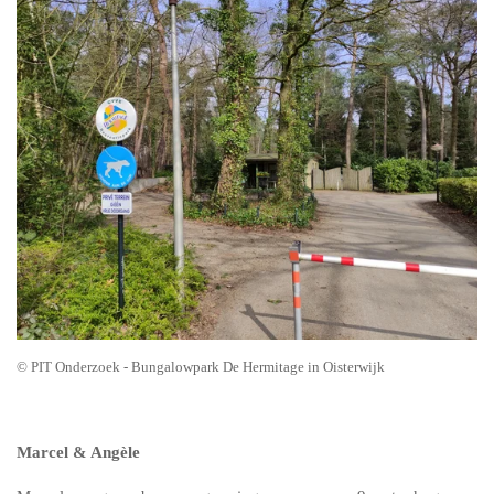
© PIT Onderzoek - Bungalowpark De Hermitage in Oisterwijk
Marcel & Angèle