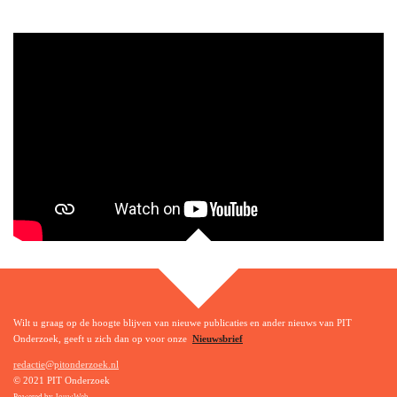
TOP
Wilt u graag op de hoogte blijven van nieuwe publicaties en ander nieuws van PIT
Onderzoek, geeft u zich dan op voor onze
Nieuwsbrief
redactie@pitonderzoek.nl
© 2021 PIT Onderzoek