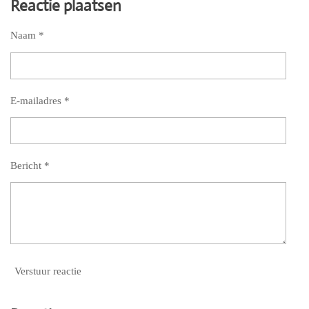
Reactie plaatsen
Naam *
E-mailadres *
Bericht *
Verstuur reactie